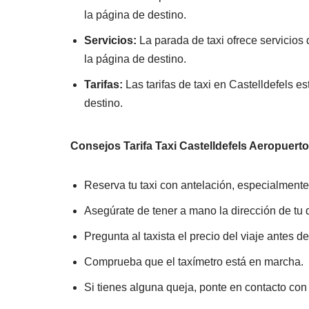
la página de destino.
Servicios:
La parada de taxi ofrece servicios 
la página de destino.
Tarifas:
Las tarifas de taxi en Castelldefels e
destino.
Consejos Tarifa Taxi Castelldefels Aeropuert
Reserva tu taxi con antelación, especialmente 
Asegúrate de tener a mano la dirección de tu 
Pregunta al taxista el precio del viaje antes de 
Comprueba que el taxímetro está en marcha.
Si tienes alguna queja, ponte en contacto con