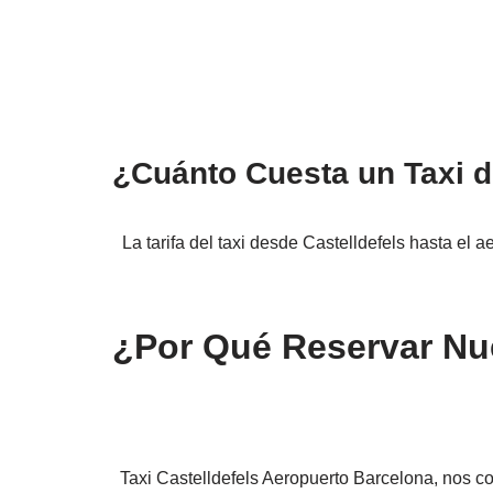
¿Cuánto Cuesta un Taxi d
La tarifa del taxi desde Castelldefels hasta el 
¿Por Qué Reservar Nue
Taxi Castelldefels Aeropuerto Barcelona, nos c