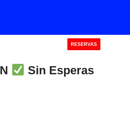
RESERVAS
CN
Sin Esperas