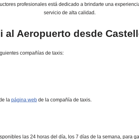
ctores profesionales está dedicado a brindarte una experiencia d
servicio de alta calidad.
 al Aeropuerto desde Castell
iguientes compañías de taxis:
de la
página web
de la compañía de taxis.
ponibles las 24 horas del día, los 7 días de la semana, para ga