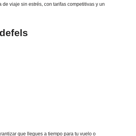
e viaje sin estrés, con tarifas competitivas y un
defels
rantizar que llegues a tiempo para tu vuelo o