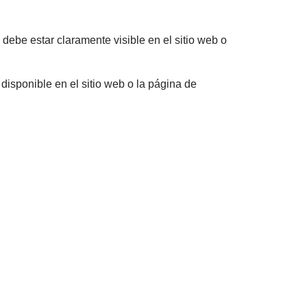
 debe estar claramente visible en el sitio web o
disponible en el sitio web o la página de