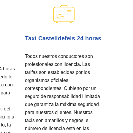
Taxi Castelldefels 24 horas
Todos nuestros conductores son
profesionales con licencia. Las
4 horas
tarifas son establecidas por los
erto le
organismos oficiales
xi con
correspondientes. Cubierto por un
 para
seguro de responsabilidad ilimitada
que garantiza la máxima seguridad
al del
para nuestros clientes. Nuestros
cilio u
taxis son amarillos y negros, el
to, la
número de licencia está en las
cio es