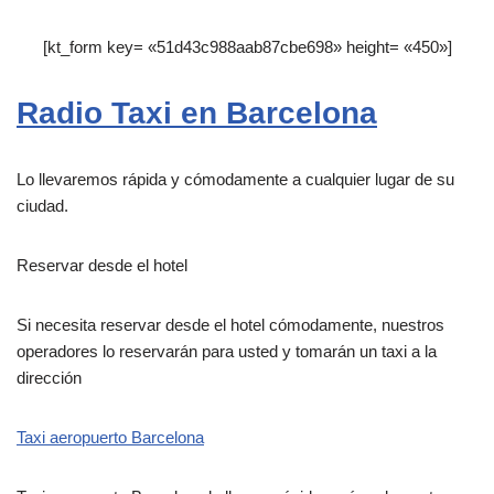
[kt_form key= «51d43c988aab87cbe698» height= «450»]
Radio Taxi en Barcelona
Lo llevaremos rápida y cómodamente a cualquier lugar de su
ciudad.
Reservar desde el hotel
Si necesita reservar desde el hotel cómodamente, nuestros
operadores lo reservarán para usted y tomarán un taxi a la
dirección
Taxi aeropuerto Barcelona