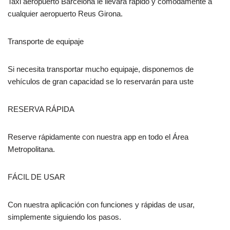
Taxi aeropuerto Barcelona le llevara rápido y cómodamente a
cualquier aeropuerto Reus Girona.
Transporte de equipaje
Si necesita transportar mucho equipaje, disponemos de
vehículos de gran capacidad se lo reservarán para uste
RESERVA RÁPIDA
Reserve rápidamente con nuestra app en todo el Área
Metropolitana.
FÁCIL DE USAR
Con nuestra aplicación con funciones y rápidas de usar,
simplemente siguiendo los pasos.