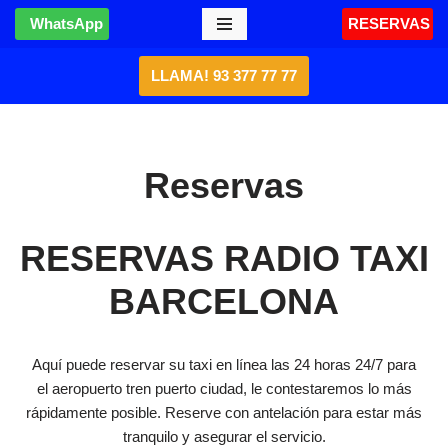
WhatsApp
RESERVAS
Saltar
LLAMA! 93 377 77 77
al
contenido
Reservas
RESERVAS RADIO TAXI
BARCELONA
Aquí puede reservar su taxi en línea las 24 horas 24/7 para
el aeropuerto tren puerto ciudad, le contestaremos lo más
rápidamente posible. Reserve con antelación para estar más
tranquilo y asegurar el servicio.