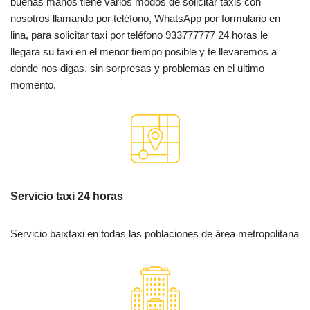
buenas manos tiene varios modos de solicitar taxis con
nosotros llamando por teléfono, WhatsApp por formulario en
lina, para solicitar taxi por teléfono 933777777 24 horas le
llegara su taxi en el menor tiempo posible y te llevaremos a
donde nos digas, sin sorpresas y problemas en el ultimo
momento.
Servicio taxi 24 horas
Servicio baixtaxi en todas las poblaciones de área metropolitana