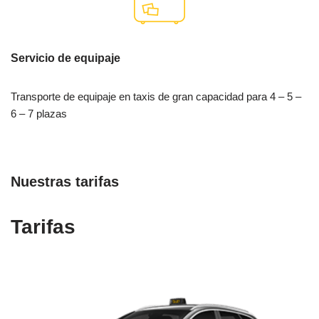
Servicio de equipaje
Transporte de equipaje en taxis de gran capacidad para 4 – 5 –
6 – 7 plazas
Nuestras tarifas
Tarifas