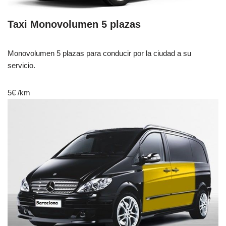
Taxi Monovolumen 5 plazas
Monovolumen 5 plazas para conducir por la ciudad a su
servicio.
5€
/km