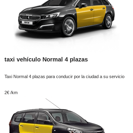
taxi vehículo Normal 4 plazas
Taxi Normal 4 plazas para conducir por la ciudad a su servicio
2€
/km