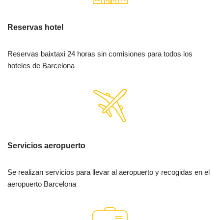
Reservas hotel
Reservas baixtaxi 24 horas sin comisiones para todos los
hoteles de Barcelona
Servicios aeropuerto
Se realizan servicios para llevar al aeropuerto y recogidas en el
aeropuerto Barcelona