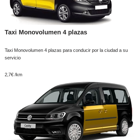
Taxi Monovolumen 4 plazas
Taxi Monovolumen 4 plazas para conducir por la ciudad a su
servicio
2,7€
/km