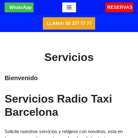
WhatsApp
RESERVAS
Saltar
LLAMA! 93 377 77 77
al
contenido
Servicios
Bienvenido
Servicios Radio Taxi
Barcelona
Solicite nuestros servicios y relájese con nosotros, esta en